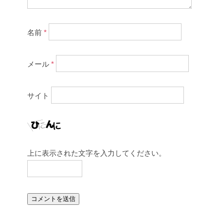
名前
*
メール
*
サイト
上に表示された文字を入力してください。