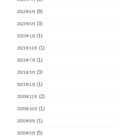
(8)
2022年6月
(3)
2022年5月
(1)
2022年1月
(1)
2021年12月
(1)
2021年7月
(3)
2021年3月
(1)
2021年1月
(2)
2020年12月
(1)
2020年10月
(1)
2020年8月
(5)
2020年5月