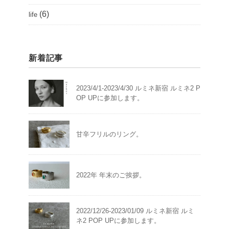
(6)
life
新着記事
2023/4/1-2023/4/30 ルミネ新宿 ルミネ2 P
OP UPに参加します。
甘辛フリルのリング。
2022年 年末のご挨拶。
2022/12/26-2023/01/09 ルミネ新宿 ルミ
ネ2 POP UPに参加します。