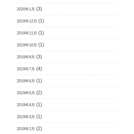
(3)
2020年1月
(1)
2019年12月
(1)
2019年11月
(1)
2019年10月
(3)
2019年8月
(4)
2019年7月
(1)
2019年6月
(2)
2019年5月
(1)
2019年4月
(1)
2019年3月
(2)
2019年2月