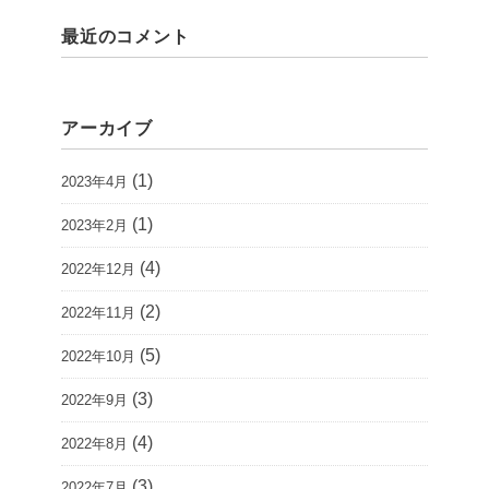
最近のコメント
アーカイブ
(1)
2023年4月
(1)
2023年2月
(4)
2022年12月
(2)
2022年11月
(5)
2022年10月
(3)
2022年9月
(4)
2022年8月
(3)
2022年7月