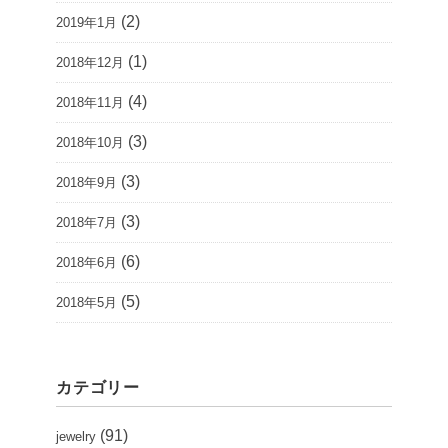
(2)
2019年1月
(1)
2018年12月
(4)
2018年11月
(3)
2018年10月
(3)
2018年9月
(3)
2018年7月
(6)
2018年6月
(5)
2018年5月
カテゴリー
(91)
jewelry