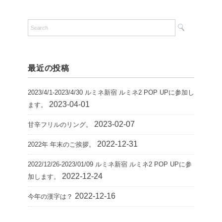
最近の投稿
2023/4/1-2023/4/30 ルミネ新宿 ルミネ2 POP UPに参加し
2023-04-01
ます。
2023-02-07
甘辛フリルのリング。
2022-12-31
2022年 年末のご挨拶。
2022/12/26-2023/01/09 ルミネ新宿 ルミネ2 POP UPに参
2022-12-24
加します。
2022-12-16
今年の漢字は？