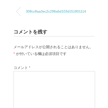
308cc8aa3ec2c298a6d103d151801114
コメントを残す
メールアドレスが公開されることはありません。
*
が付いている欄は必須項目です
コメント
*