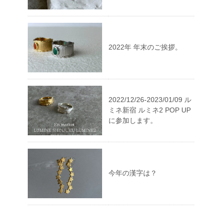
2022年 年末のご挨拶。
2022/12/26-2023/01/09 ル
ミネ新宿 ルミネ2 POP UP
に参加します。
今年の漢字は？