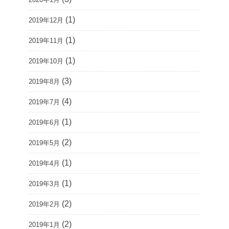
(1)
2019年12月
(1)
2019年11月
(1)
2019年10月
(3)
2019年8月
(4)
2019年7月
(1)
2019年6月
(2)
2019年5月
(1)
2019年4月
(1)
2019年3月
(2)
2019年2月
(2)
2019年1月