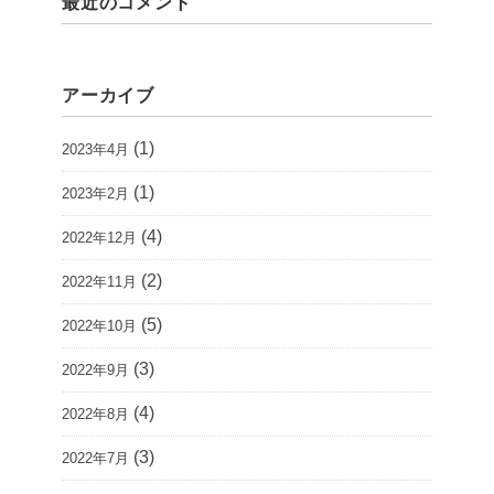
最近のコメント
アーカイブ
(1)
2023年4月
(1)
2023年2月
(4)
2022年12月
(2)
2022年11月
(5)
2022年10月
(3)
2022年9月
(4)
2022年8月
(3)
2022年7月