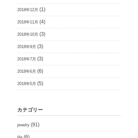
(1)
2018年12月
(4)
2018年11月
(3)
2018年10月
(3)
2018年9月
(3)
2018年7月
(6)
2018年6月
(5)
2018年5月
カテゴリー
(91)
jewelry
(6)
life