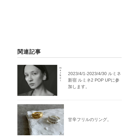
関連記事
2023/4/1-2023/4/30 ルミネ
新宿 ルミネ2 POP UPに参
加します。
甘辛フリルのリング。