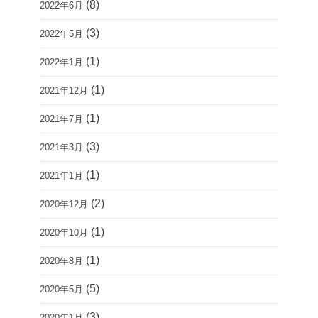
(8)
2022年6月
(3)
2022年5月
(1)
2022年1月
(1)
2021年12月
(1)
2021年7月
(3)
2021年3月
(1)
2021年1月
(2)
2020年12月
(1)
2020年10月
(1)
2020年8月
(5)
2020年5月
(3)
2020年1月