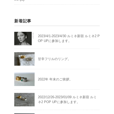
新着記事
2023/4/1-2023/4/30 ルミネ新宿 ルミネ2 P
OP UPに参加します。
甘辛フリルのリング。
2022年 年末のご挨拶。
2022/12/26-2023/01/09 ルミネ新宿 ルミ
ネ2 POP UPに参加します。