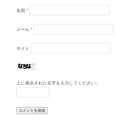
名前
*
メール
*
サイト
上に表示された文字を入力してください。