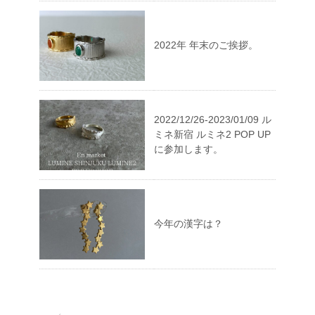
2022年 年末のご挨拶。
2022/12/26-2023/01/09 ル
ミネ新宿 ルミネ2 POP UP
に参加します。
今年の漢字は？