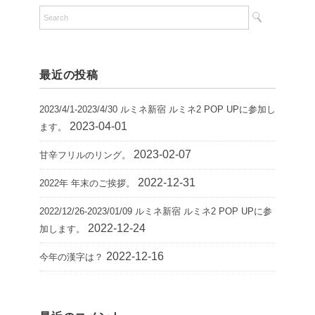
最近の投稿
2023/4/1-2023/4/30 ルミネ新宿 ルミネ2 POP UPに参加し
2023-04-01
ます。
2023-02-07
甘辛フリルのリング。
2022-12-31
2022年 年末のご挨拶。
2022/12/26-2023/01/09 ルミネ新宿 ルミネ2 POP UPに参
2022-12-24
加します。
2022-12-16
今年の漢字は？