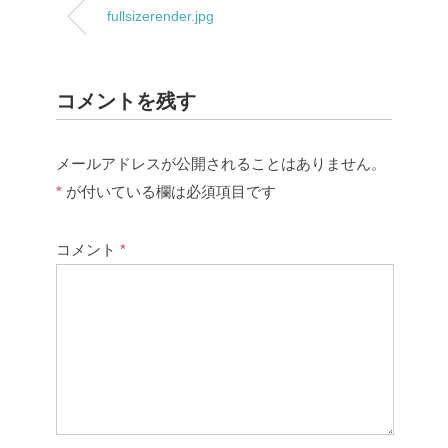
fullsizerender.jpg
コメントを残す
メールアドレスが公開されることはありません。
*
が付いている欄は必須項目です
コメント
*