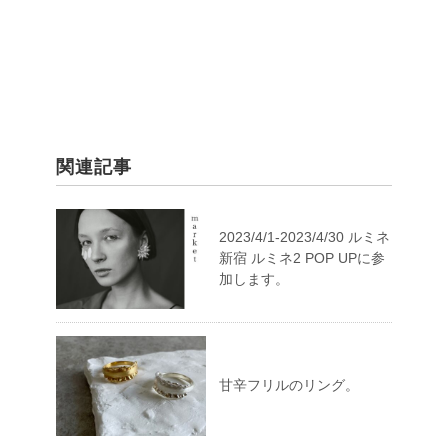
関連記事
2023/4/1-2023/4/30 ルミネ
新宿 ルミネ2 POP UPに参
加します。
甘辛フリルのリング。