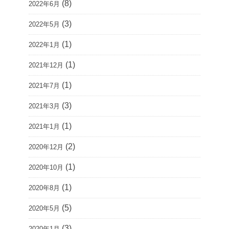
(8)
2022年6月
(3)
2022年5月
(1)
2022年1月
(1)
2021年12月
(1)
2021年7月
(3)
2021年3月
(1)
2021年1月
(2)
2020年12月
(1)
2020年10月
(1)
2020年8月
(5)
2020年5月
(3)
2020年1月