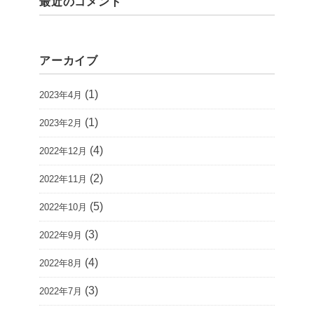
最近のコメント
アーカイブ
(1)
2023年4月
(1)
2023年2月
(4)
2022年12月
(2)
2022年11月
(5)
2022年10月
(3)
2022年9月
(4)
2022年8月
(3)
2022年7月