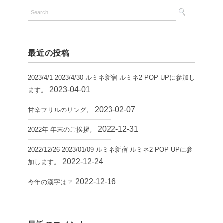
最近の投稿
2023/4/1-2023/4/30 ルミネ新宿 ルミネ2 POP UPに参加し
2023-04-01
ます。
2023-02-07
甘辛フリルのリング。
2022-12-31
2022年 年末のご挨拶。
2022/12/26-2023/01/09 ルミネ新宿 ルミネ2 POP UPに参
2022-12-24
加します。
2022-12-16
今年の漢字は？