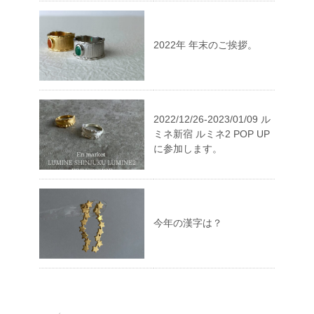
2022年 年末のご挨拶。
2022/12/26-2023/01/09 ル
ミネ新宿 ルミネ2 POP UP
に参加します。
今年の漢字は？