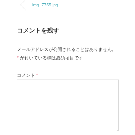
img_7755.jpg
コメントを残す
メールアドレスが公開されることはありません。
*
が付いている欄は必須項目です
コメント
*