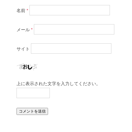
名前
*
メール
*
サイト
上に表示された文字を入力してください。