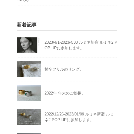
新着記事
2023/4/1-2023/4/30 ルミネ新宿 ルミネ2 P
OP UPに参加します。
甘辛フリルのリング。
2022年 年末のご挨拶。
2022/12/26-2023/01/09 ルミネ新宿 ルミ
ネ2 POP UPに参加します。