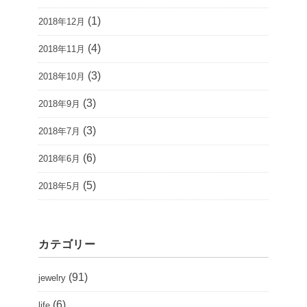
(1)
2018年12月
(4)
2018年11月
(3)
2018年10月
(3)
2018年9月
(3)
2018年7月
(6)
2018年6月
(5)
2018年5月
カテゴリー
(91)
jewelry
(6)
life