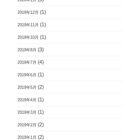
(1)
2019年12月
(1)
2019年11月
(1)
2019年10月
(3)
2019年8月
(4)
2019年7月
(1)
2019年6月
(2)
2019年5月
(1)
2019年4月
(1)
2019年3月
(2)
2019年2月
(2)
2019年1月