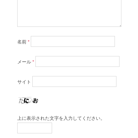
名前
*
メール
*
サイト
上に表示された文字を入力してください。