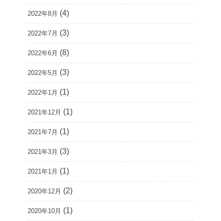
(4)
2022年8月
(3)
2022年7月
(8)
2022年6月
(3)
2022年5月
(1)
2022年1月
(1)
2021年12月
(1)
2021年7月
(3)
2021年3月
(1)
2021年1月
(2)
2020年12月
(1)
2020年10月