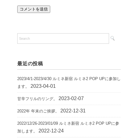
最近の投稿
2023/4/1-2023/4/30 ルミネ新宿 ルミネ2 POP UPに参加し
2023-04-01
ます。
2023-02-07
甘辛フリルのリング。
2022-12-31
2022年 年末のご挨拶。
2022/12/26-2023/01/09 ルミネ新宿 ルミネ2 POP UPに参
2022-12-24
加します。