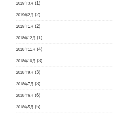
(1)
2019年3月
(2)
2019年2月
(2)
2019年1月
(1)
2018年12月
(4)
2018年11月
(3)
2018年10月
(3)
2018年9月
(3)
2018年7月
(6)
2018年6月
(5)
2018年5月