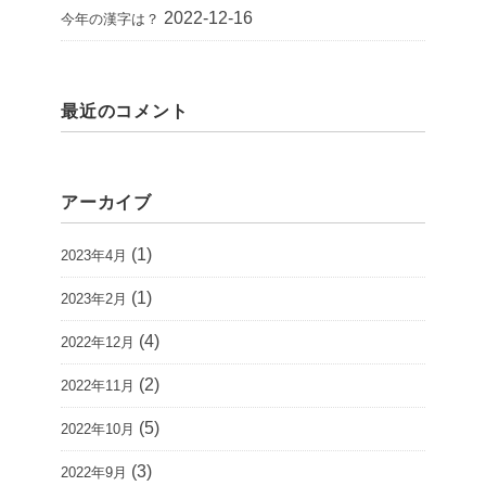
2022-12-16
今年の漢字は？
最近のコメント
アーカイブ
(1)
2023年4月
(1)
2023年2月
(4)
2022年12月
(2)
2022年11月
(5)
2022年10月
(3)
2022年9月