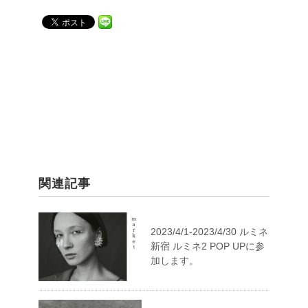
関連記事
2023/4/1-2023/4/30 ルミネ
新宿 ルミネ2 POP UPに参
加します。