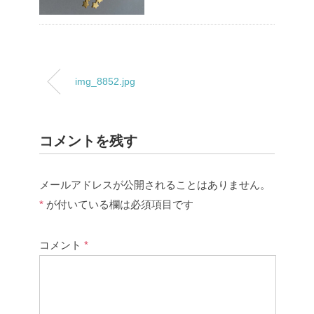
img_8852.jpg
コメントを残す
メールアドレスが公開されることはありません。
*
が付いている欄は必須項目です
コメント
*