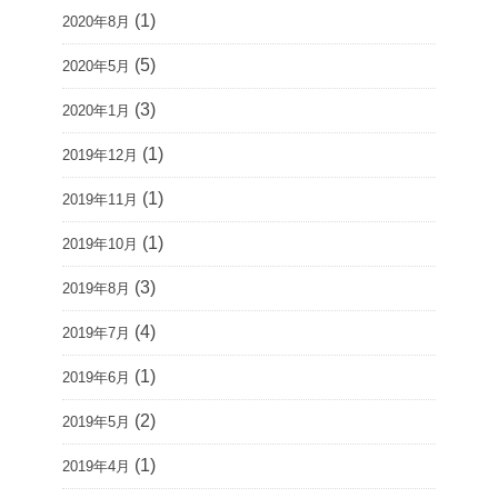
(1)
2020年8月
(5)
2020年5月
(3)
2020年1月
(1)
2019年12月
(1)
2019年11月
(1)
2019年10月
(3)
2019年8月
(4)
2019年7月
(1)
2019年6月
(2)
2019年5月
(1)
2019年4月