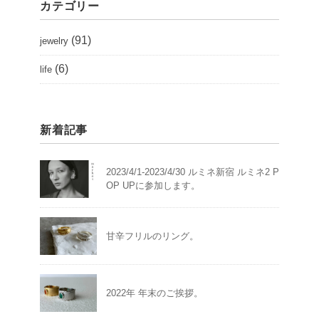
カテゴリー
(91)
jewelry
(6)
life
新着記事
2023/4/1-2023/4/30 ルミネ新宿 ルミネ2 P
OP UPに参加します。
甘辛フリルのリング。
2022年 年末のご挨拶。