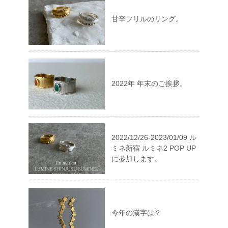
甘辛フリルのリング。
2022年 年末のご挨拶。
2022/12/26-2023/01/09 ル
ミネ新宿 ルミネ2 POP UP
に参加します。
今年の漢字は？