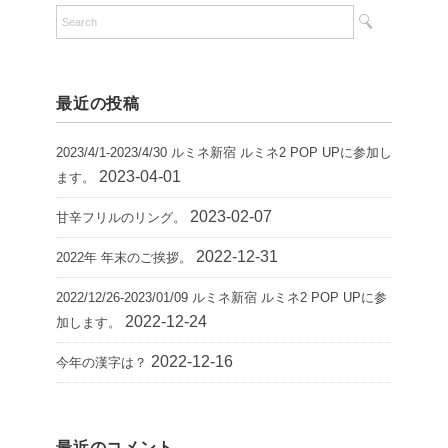
最近の投稿
2023/4/1-2023/4/30 ルミネ新宿 ルミネ2 POP UPに参加し
2023-04-01
ます。
2023-02-07
甘辛フリルのリング。
2022-12-31
2022年 年末のご挨拶。
2022/12/26-2023/01/09 ルミネ新宿 ルミネ2 POP UPに参
2022-12-24
加します。
2022-12-16
今年の漢字は？
最近のコメント