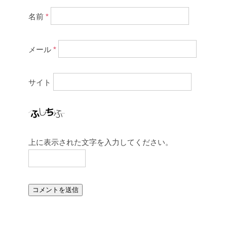
名前
*
メール
*
サイト
上に表示された文字を入力してください。