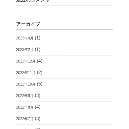
アーカイブ
(1)
2023年4月
(1)
2023年2月
(4)
2022年12月
(2)
2022年11月
(5)
2022年10月
(3)
2022年9月
(4)
2022年8月
(3)
2022年7月