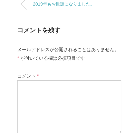
2019年もお世話になりました。
コメントを残す
メールアドレスが公開されることはありません。
*
が付いている欄は必須項目です
コメント
*