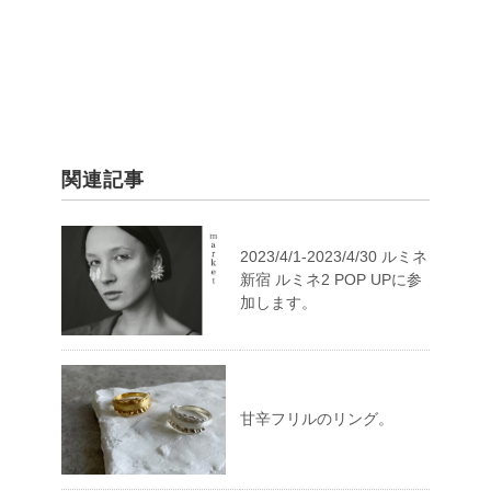
関連記事
2023/4/1-2023/4/30 ルミネ
新宿 ルミネ2 POP UPに参
加します。
甘辛フリルのリング。