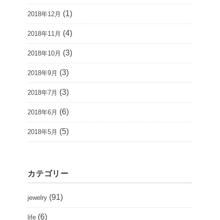
(1)
2018年12月
(4)
2018年11月
(3)
2018年10月
(3)
2018年9月
(3)
2018年7月
(6)
2018年6月
(5)
2018年5月
カテゴリー
(91)
jewelry
(6)
life