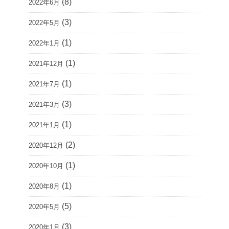
(8)
2022年6月
(3)
2022年5月
(1)
2022年1月
(1)
2021年12月
(1)
2021年7月
(3)
2021年3月
(1)
2021年1月
(2)
2020年12月
(1)
2020年10月
(1)
2020年8月
(5)
2020年5月
(3)
2020年1月