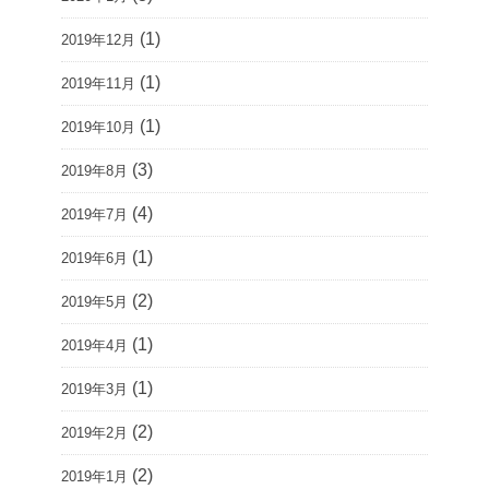
(1)
2019年12月
(1)
2019年11月
(1)
2019年10月
(3)
2019年8月
(4)
2019年7月
(1)
2019年6月
(2)
2019年5月
(1)
2019年4月
(1)
2019年3月
(2)
2019年2月
(2)
2019年1月