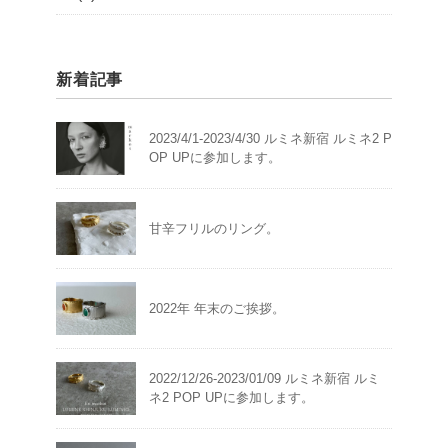
新着記事
2023/4/1-2023/4/30 ルミネ新宿 ルミネ2 P
OP UPに参加します。
甘辛フリルのリング。
2022年 年末のご挨拶。
2022/12/26-2023/01/09 ルミネ新宿 ルミ
ネ2 POP UPに参加します。