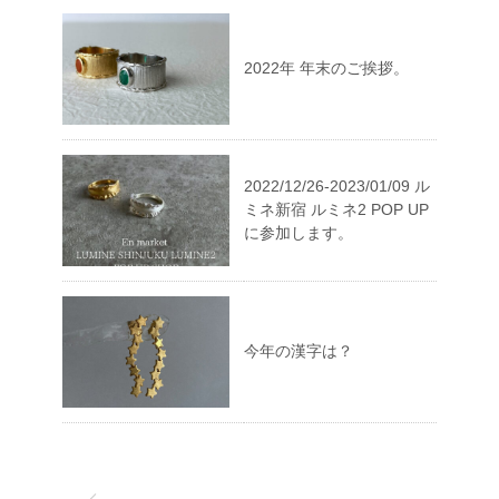
2022年 年末のご挨拶。
2022/12/26-2023/01/09 ル
ミネ新宿 ルミネ2 POP UP
に参加します。
今年の漢字は？