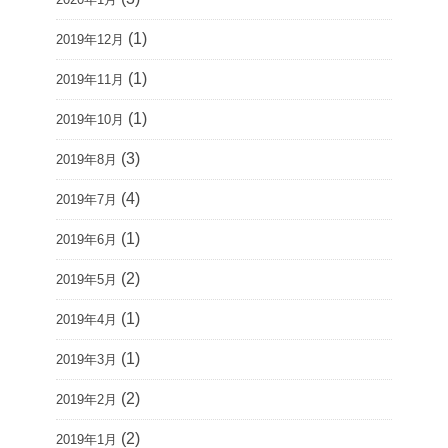
(1)
2019年12月
(1)
2019年11月
(1)
2019年10月
(3)
2019年8月
(4)
2019年7月
(1)
2019年6月
(2)
2019年5月
(1)
2019年4月
(1)
2019年3月
(2)
2019年2月
(2)
2019年1月