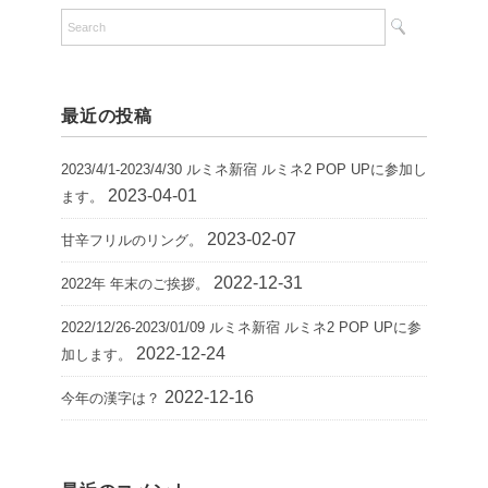
最近の投稿
2023/4/1-2023/4/30 ルミネ新宿 ルミネ2 POP UPに参加し
2023-04-01
ます。
2023-02-07
甘辛フリルのリング。
2022-12-31
2022年 年末のご挨拶。
2022/12/26-2023/01/09 ルミネ新宿 ルミネ2 POP UPに参
2022-12-24
加します。
2022-12-16
今年の漢字は？