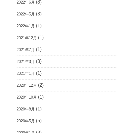
(8)
2022年6月
(3)
2022年5月
(1)
2022年1月
(1)
2021年12月
(1)
2021年7月
(3)
2021年3月
(1)
2021年1月
(2)
2020年12月
(1)
2020年10月
(1)
2020年8月
(5)
2020年5月
(3)
2020年1月