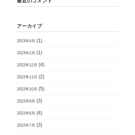
最近のコメント
アーカイブ
(1)
2023年4月
(1)
2023年2月
(4)
2022年12月
(2)
2022年11月
(5)
2022年10月
(3)
2022年9月
(4)
2022年8月
(3)
2022年7月