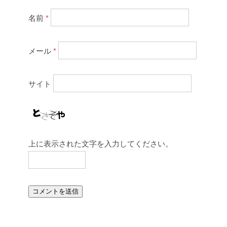
名前
*
メール
*
サイト
上に表示された文字を入力してください。