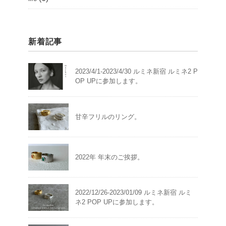
新着記事
2023/4/1-2023/4/30 ルミネ新宿 ルミネ2 P
OP UPに参加します。
甘辛フリルのリング。
2022年 年末のご挨拶。
2022/12/26-2023/01/09 ルミネ新宿 ルミ
ネ2 POP UPに参加します。