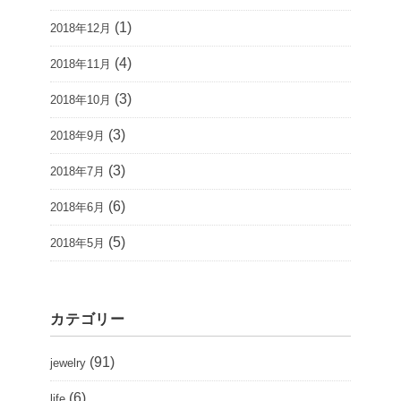
(1)
2018年12月
(4)
2018年11月
(3)
2018年10月
(3)
2018年9月
(3)
2018年7月
(6)
2018年6月
(5)
2018年5月
カテゴリー
(91)
jewelry
(6)
life