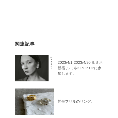
関連記事
2023/4/1-2023/4/30 ルミネ
新宿 ルミネ2 POP UPに参
加します。
甘辛フリルのリング。