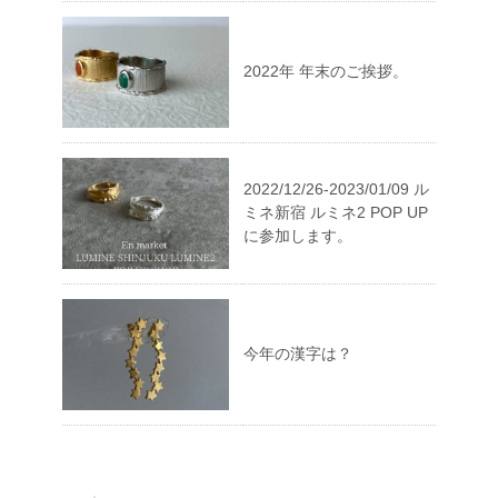
2022年 年末のご挨拶。
2022/12/26-2023/01/09 ル
ミネ新宿 ルミネ2 POP UP
に参加します。
今年の漢字は？