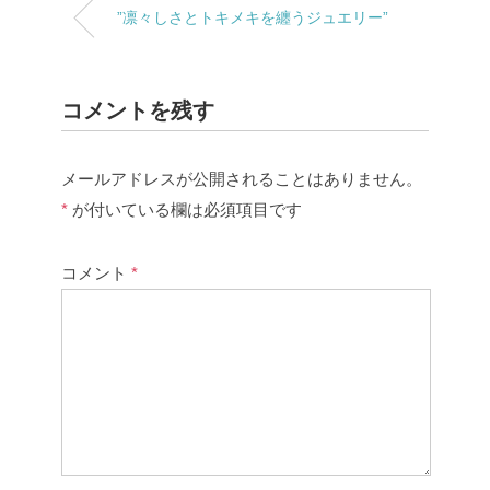
”凛々しさとトキメキを纏うジュエリー”
コメントを残す
メールアドレスが公開されることはありません。
*
が付いている欄は必須項目です
コメント
*