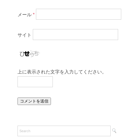
メール
*
サイト
上に表示された文字を入力してください。