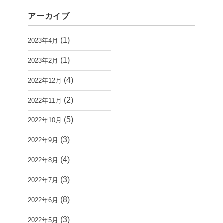
アーカイブ
(1)
2023年4月
(1)
2023年2月
(4)
2022年12月
(2)
2022年11月
(5)
2022年10月
(3)
2022年9月
(4)
2022年8月
(3)
2022年7月
(8)
2022年6月
(3)
2022年5月