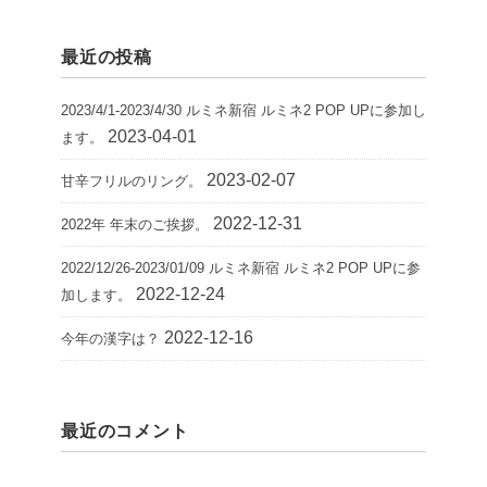
最近の投稿
2023/4/1-2023/4/30 ルミネ新宿 ルミネ2 POP UPに参加し
2023-04-01
ます。
2023-02-07
甘辛フリルのリング。
2022-12-31
2022年 年末のご挨拶。
2022/12/26-2023/01/09 ルミネ新宿 ルミネ2 POP UPに参
2022-12-24
加します。
2022-12-16
今年の漢字は？
最近のコメント