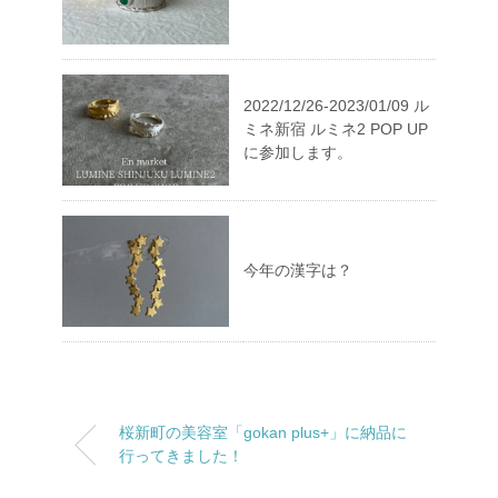
2022/12/26-2023/01/09 ル
ミネ新宿 ルミネ2 POP UP
に参加します。
今年の漢字は？
桜新町の美容室「gokan plus+」に納品に
行ってきました！