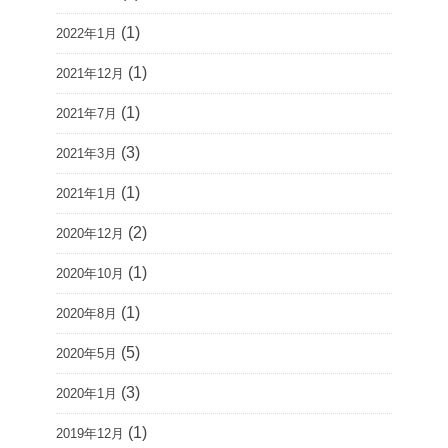
(1)
2022年1月
(1)
2021年12月
(1)
2021年7月
(3)
2021年3月
(1)
2021年1月
(2)
2020年12月
(1)
2020年10月
(1)
2020年8月
(5)
2020年5月
(3)
2020年1月
(1)
2019年12月