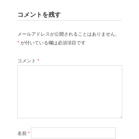
コメントを残す
メールアドレスが公開されることはありません。
*
が付いている欄は必須項目です
コメント
*
名前
*