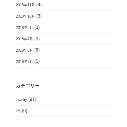
(4)
2018年11月
(3)
2018年10月
(3)
2018年9月
(3)
2018年7月
(6)
2018年6月
(5)
2018年5月
カテゴリー
(91)
jewelry
(6)
life