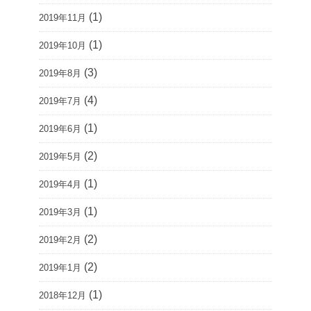
(1)
2019年11月
(1)
2019年10月
(3)
2019年8月
(4)
2019年7月
(1)
2019年6月
(2)
2019年5月
(1)
2019年4月
(1)
2019年3月
(2)
2019年2月
(2)
2019年1月
(1)
2018年12月