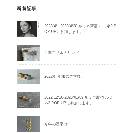
新着記事
2023/4/1-2023/4/30 ルミネ新宿 ルミネ2 P
OP UPに参加します。
甘辛フリルのリング。
2022年 年末のご挨拶。
2022/12/26-2023/01/09 ルミネ新宿 ルミ
ネ2 POP UPに参加します。
今年の漢字は？