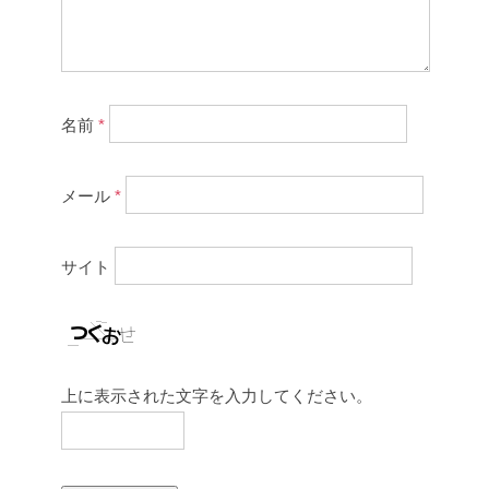
名前
*
メール
*
サイト
上に表示された文字を入力してください。