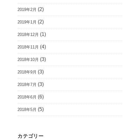
(2)
2019年2月
(2)
2019年1月
(1)
2018年12月
(4)
2018年11月
(3)
2018年10月
(3)
2018年9月
(3)
2018年7月
(6)
2018年6月
(5)
2018年5月
カテゴリー