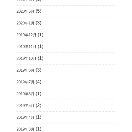
(5)
2020年5月
(3)
2020年1月
(1)
2019年12月
(1)
2019年11月
(1)
2019年10月
(3)
2019年8月
(4)
2019年7月
(1)
2019年6月
(2)
2019年5月
(1)
2019年4月
(1)
2019年3月