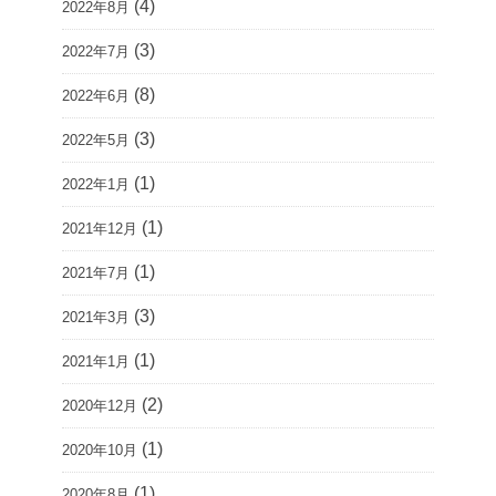
(4)
2022年8月
(3)
2022年7月
(8)
2022年6月
(3)
2022年5月
(1)
2022年1月
(1)
2021年12月
(1)
2021年7月
(3)
2021年3月
(1)
2021年1月
(2)
2020年12月
(1)
2020年10月
(1)
2020年8月