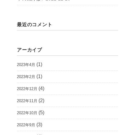
最近のコメント
アーカイブ
(1)
2023年4月
(1)
2023年2月
(4)
2022年12月
(2)
2022年11月
(5)
2022年10月
(3)
2022年9月