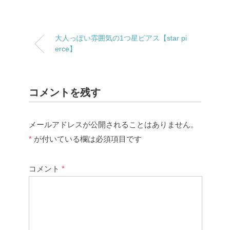
大人っぽい雰囲気の1つ星ピアス【star pi
erce】
コメントを残す
メールアドレスが公開されることはありません。
*
が付いている欄は必須項目です
コメント
*