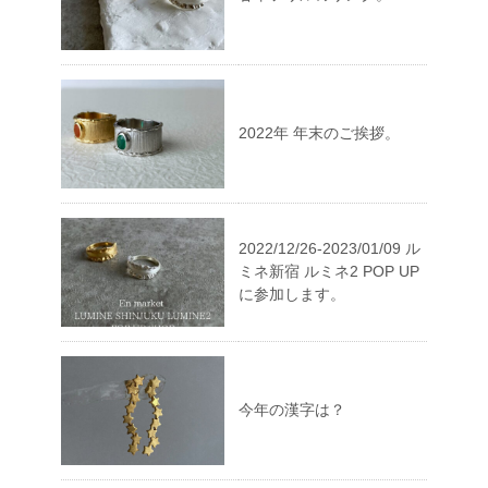
2022年 年末のご挨拶。
2022/12/26-2023/01/09 ル
ミネ新宿 ルミネ2 POP UP
に参加します。
今年の漢字は？