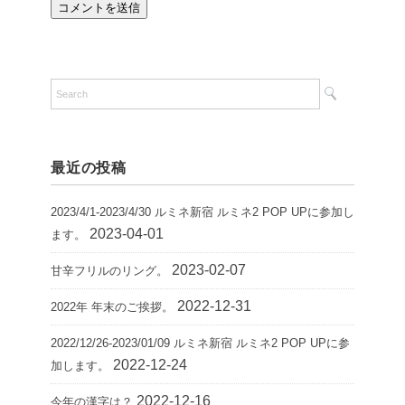
最近の投稿
2023/4/1-2023/4/30 ルミネ新宿 ルミネ2 POP UPに参加し
2023-04-01
ます。
2023-02-07
甘辛フリルのリング。
2022-12-31
2022年 年末のご挨拶。
2022/12/26-2023/01/09 ルミネ新宿 ルミネ2 POP UPに参
2022-12-24
加します。
2022-12-16
今年の漢字は？