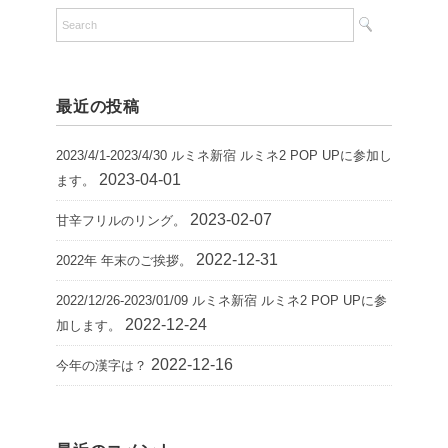
最近の投稿
2023/4/1-2023/4/30 ルミネ新宿 ルミネ2 POP UPに参加し
2023-04-01
ます。
2023-02-07
甘辛フリルのリング。
2022-12-31
2022年 年末のご挨拶。
2022/12/26-2023/01/09 ルミネ新宿 ルミネ2 POP UPに参
2022-12-24
加します。
2022-12-16
今年の漢字は？