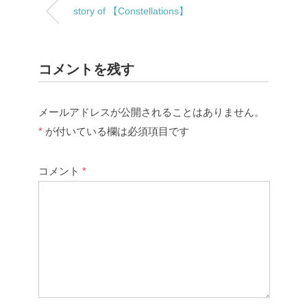
story of 【Constellations】
コメントを残す
メールアドレスが公開されることはありません。
*
が付いている欄は必須項目です
コメント
*