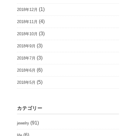
(1)
2018年12月
(4)
2018年11月
(3)
2018年10月
(3)
2018年9月
(3)
2018年7月
(6)
2018年6月
(5)
2018年5月
カテゴリー
(91)
jewelry
(6)
life