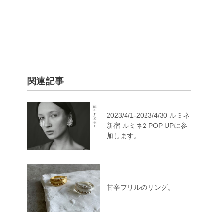
関連記事
2023/4/1-2023/4/30 ルミネ
新宿 ルミネ2 POP UPに参
加します。
甘辛フリルのリング。