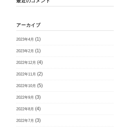
最近のコメント
アーカイブ
(1)
2023年4月
(1)
2023年2月
(4)
2022年12月
(2)
2022年11月
(5)
2022年10月
(3)
2022年9月
(4)
2022年8月
(3)
2022年7月