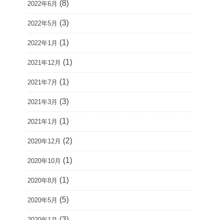
(8)
2022年6月
(3)
2022年5月
(1)
2022年1月
(1)
2021年12月
(1)
2021年7月
(3)
2021年3月
(1)
2021年1月
(2)
2020年12月
(1)
2020年10月
(1)
2020年8月
(5)
2020年5月
(3)
2020年1月