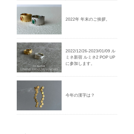
2022年 年末のご挨拶。
2022/12/26-2023/01/09 ル
ミネ新宿 ルミネ2 POP UP
に参加します。
今年の漢字は？