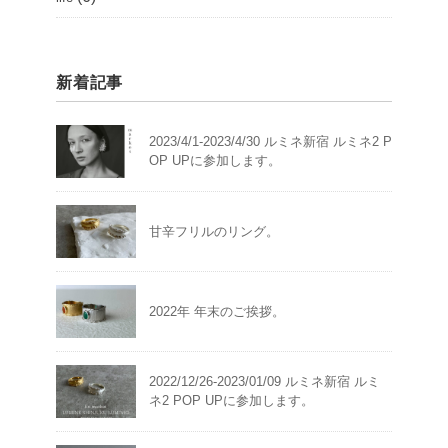
新着記事
2023/4/1-2023/4/30 ルミネ新宿 ルミネ2 P
OP UPに参加します。
甘辛フリルのリング。
2022年 年末のご挨拶。
2022/12/26-2023/01/09 ルミネ新宿 ルミ
ネ2 POP UPに参加します。