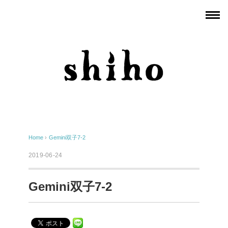
Home
›
Gemini双子7-2
2019-06-24
Gemini双子7-2