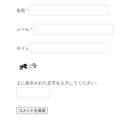
名前
*
メール
*
サイト
上に表示された文字を入力してください。