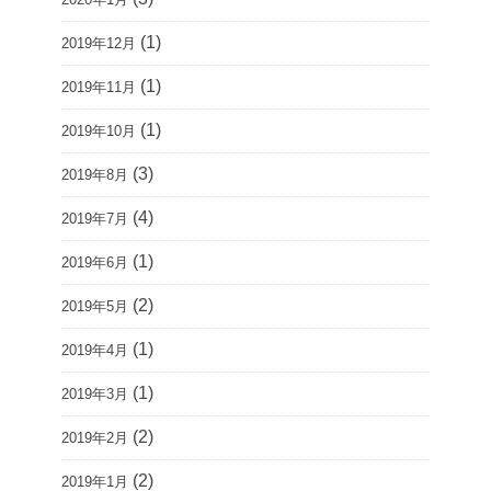
(1)
2019年12月
(1)
2019年11月
(1)
2019年10月
(3)
2019年8月
(4)
2019年7月
(1)
2019年6月
(2)
2019年5月
(1)
2019年4月
(1)
2019年3月
(2)
2019年2月
(2)
2019年1月